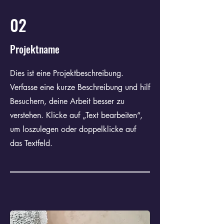
02
Projektname
Dies ist eine Projektbeschreibung.
Verfasse eine kurze Beschreibung und hilf
Besuchern, deine Arbeit besser zu
verstehen. Klicke auf „Text bearbeiten“,
um loszulegen oder doppelklicke auf
das Textfeld.